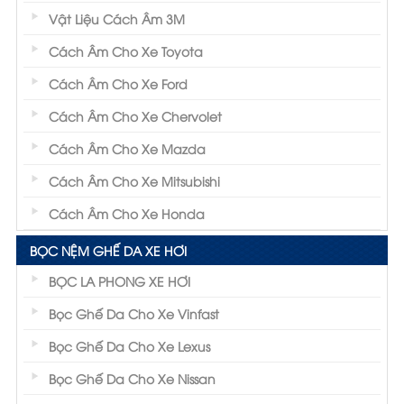
Vật Liệu Cách Âm 3M
Cách Âm Cho Xe Toyota
Cách Âm Cho Xe Ford
Cách Âm Cho Xe Chervolet
Cách Âm Cho Xe Mazda
Cách Âm Cho Xe Mitsubishi
Cách Âm Cho Xe Honda
BỌC NỆM GHẾ DA XE HƠI
BỌC LA PHONG XE HƠI
Bọc Ghế Da Cho Xe Vinfast
Bọc Ghế Da Cho Xe Lexus
Bọc Ghế Da Cho Xe Nissan