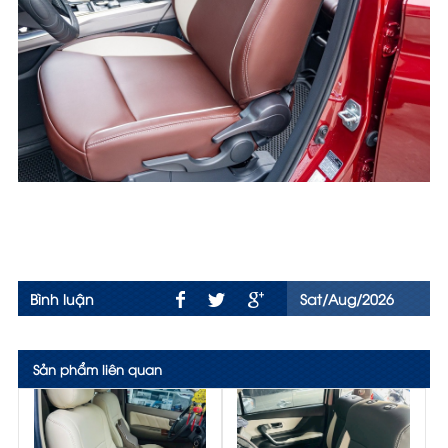
Bình luận
Sat/Aug/2026
Sản phẩm liên quan