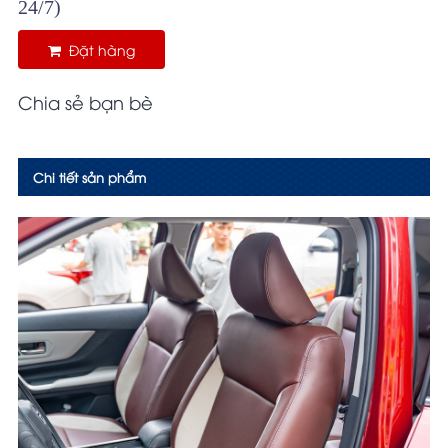
24/7)
Đặt hàng
Chia sẻ bạn bè
Chi tiết sản phẩm