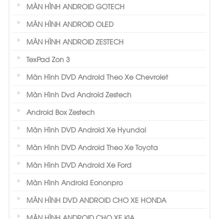
MÀN HÌNH ANDROID GOTECH
MÀN HÌNH ANDROID OLED
MÀN HÌNH ANDROID ZESTECH
TexPad Zon 3
Màn Hình DVD Android Theo Xe Chevrolet
Màn Hình Dvd Android Zestech
Android Box Zestech
Màn Hình DVD Android Xe Hyundai
Màn Hình DVD Android Theo Xe Toyota
Màn Hình DVD Android Xe Ford
Màn Hình Android Eononpro
MÀN HÌNH DVD ANDROID CHO XE HONDA
MÀN HÌNH ANDROID CHO XE KIA