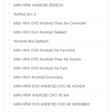
MÀN HÌNH ANDROID ZESTECH
TexPad Zon 3
Màn Hình DVD Android Theo Xe Chevrolet
Màn Hình Dvd Android Zestech
Android Box Zestech
Màn Hình DVD Android Xe Hyundai
Màn Hình DVD Android Theo Xe Toyota
Màn Hình DVD Android Xe Ford
Màn Hình Android Eononpro
MÀN HÌNH DVD ANDROID CHO XE HONDA
MÀN HÌNH ANDROID CHO XE KIA
MÀN HÌNH DVD ANDROID CHO XE MITSUBISHI