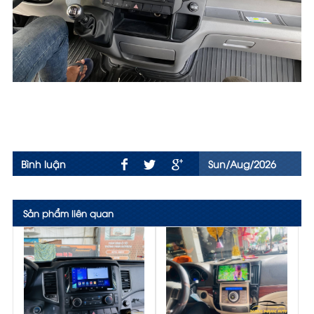
Bình luận
Sun/Aug/2026
Sản phẩm liên quan