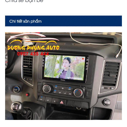
Chi tiết sản phẩm