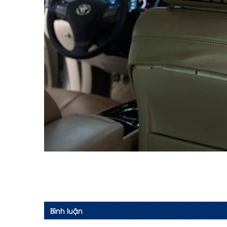
Bình luận