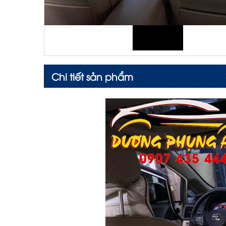
Chi tiết sản phẩm