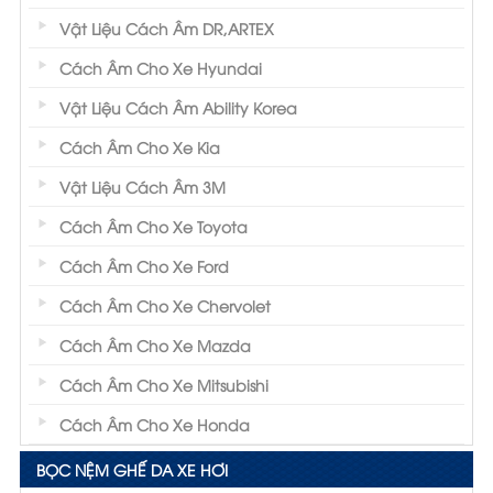
Vật Liệu Cách Âm DR,ARTEX
Cách Âm Cho Xe Hyundai
Vật Liệu Cách Âm Ability Korea
Cách Âm Cho Xe Kia
Vật Liệu Cách Âm 3M
Cách Âm Cho Xe Toyota
Cách Âm Cho Xe Ford
Cách Âm Cho Xe Chervolet
Cách Âm Cho Xe Mazda
Cách Âm Cho Xe Mitsubishi
Cách Âm Cho Xe Honda
BỌC NỆM GHẾ DA XE HƠI