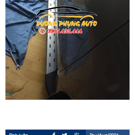
Bình luận
Thu/Aug/2026