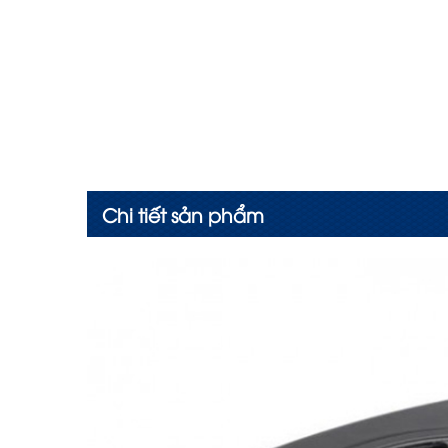
Chi tiết sản phẩm