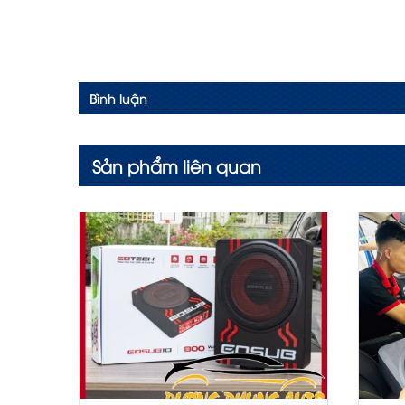
Bình luận
Sản phẩm liên quan