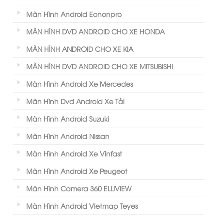
Màn Hình Android Eononpro
MÀN HÌNH DVD ANDROID CHO XE HONDA
MÀN HÌNH ANDROID CHO XE KIA
MÀN HÌNH DVD ANDROID CHO XE MITSUBISHI
Màn Hình Android Xe Mercedes
Màn Hình Dvd Android Xe Tải
Màn Hình Android Suzuki
Màn Hình Android Nissan
Màn Hình Android Xe Vinfast
Màn Hình Android Xe Peugeot
Màn Hình Camera 360 ELLIVIEW
Màn Hình Android Vietmap Teyes