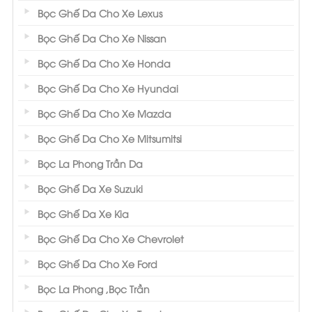
Bọc Ghế Da Cho Xe Lexus
Bọc Ghế Da Cho Xe Nissan
Bọc Ghế Da Cho Xe Honda
Bọc Ghế Da Cho Xe Hyundai
Bọc Ghế Da Cho Xe Mazda
Bọc Ghế Da Cho Xe Mitsumitsi
Bọc La Phong Trần Da
Bọc Ghế Da Xe Suzuki
Bọc Ghế Da Xe Kia
Bọc Ghế Da Cho Xe Chevrolet
Bọc Ghế Da Cho Xe Ford
Bọc La Phong ,Bọc Trần