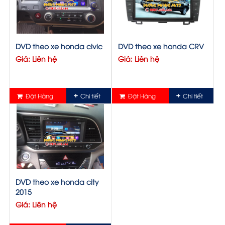
DVD theo xe honda civic
DVD theo xe honda CRV
Giá: Liên hệ
Giá: Liên hệ
Đặt Hàng
Chi tiết
Đặt Hàng
Chi tiết
DVD theo xe honda city
2015
Giá: Liên hệ