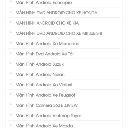
Màn Hình Android Eononpro
MÀN HÌNH DVD ANDROID CHO XE HONDA
MÀN HÌNH ANDROID CHO XE KIA
MÀN HÌNH DVD ANDROID CHO XE MITSUBISHI
Màn Hình Android Xe Mercedes
Màn Hình Dvd Android Xe Tải
Màn Hình Android Suzuki
Màn Hình Android Nissan
Màn Hình Android Xe Vinfast
Màn Hình Android Xe Peugeot
Màn Hình Camera 360 ELLIVIEW
Màn Hình Android Vietmap Teyes
Màn Hình Android Xe Mazda