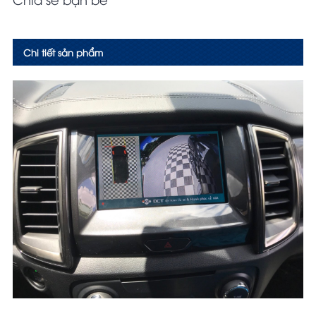
Chi tiết sản phẩm