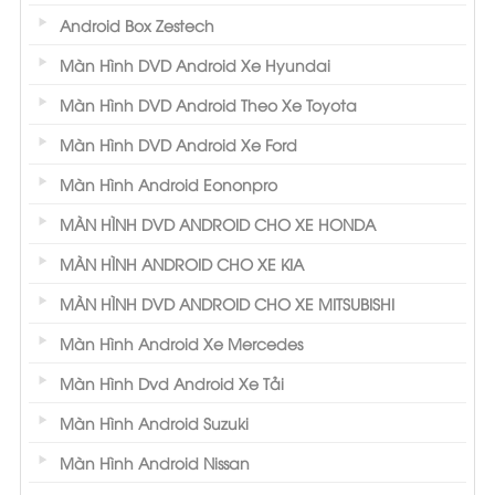
Android Box Zestech
Màn Hình DVD Android Xe Hyundai
Màn Hình DVD Android Theo Xe Toyota
Màn Hình DVD Android Xe Ford
Màn Hình Android Eononpro
MÀN HÌNH DVD ANDROID CHO XE HONDA
MÀN HÌNH ANDROID CHO XE KIA
MÀN HÌNH DVD ANDROID CHO XE MITSUBISHI
Màn Hình Android Xe Mercedes
Màn Hình Dvd Android Xe Tải
Màn Hình Android Suzuki
Màn Hình Android Nissan