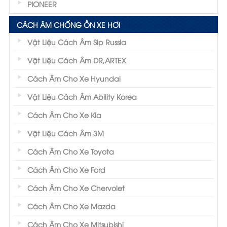
PIONEER
CÁCH ÂM CHỐNG ỒN XE HƠI
Vật Liệu Cách Âm Sip Russia
Vật Liệu Cách Âm DR,ARTEX
Cách Âm Cho Xe Hyundai
Vật Liệu Cách Âm Ability Korea
Cách Âm Cho Xe Kia
Vật Liệu Cách Âm 3M
Cách Âm Cho Xe Toyota
Cách Âm Cho Xe Ford
Cách Âm Cho Xe Chervolet
Cách Âm Cho Xe Mazda
Cách Âm Cho Xe Mitsubishi