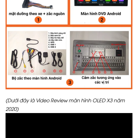
(Dưới đây là Video Review màn hình OLED X3 năm
2020)