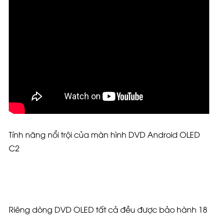
Tính năng nổi trội của màn hình DVD Android OLED
C2
Riêng dòng DVD OLED tất cả đều được bảo hành 18