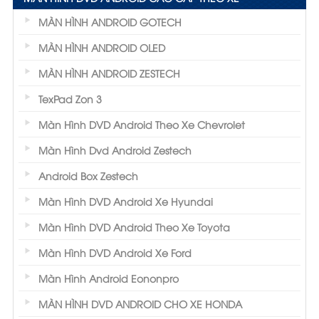
MÀN HÌNH ANDROID GOTECH
MÀN HÌNH ANDROID OLED
MÀN HÌNH ANDROID ZESTECH
TexPad Zon 3
Màn Hình DVD Android Theo Xe Chevrolet
Màn Hình Dvd Android Zestech
Android Box Zestech
Màn Hình DVD Android Xe Hyundai
Màn Hình DVD Android Theo Xe Toyota
Màn Hình DVD Android Xe Ford
Màn Hình Android Eononpro
MÀN HÌNH DVD ANDROID CHO XE HONDA